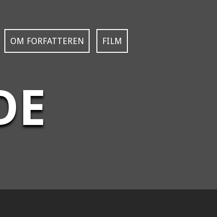
OM FORFATTEREN
FILM
DE