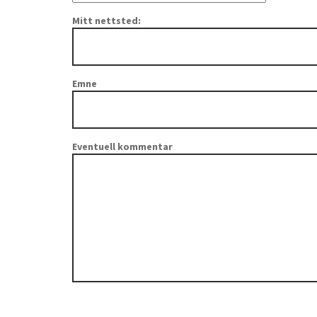
Mitt nettsted:
Emne
Eventuell kommentar